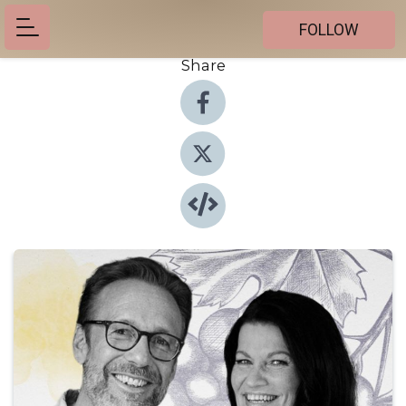
FOLLOW
Share