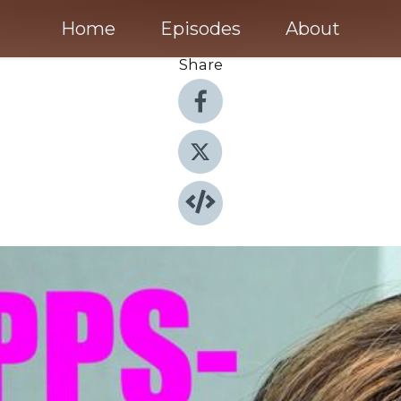
Home
Episodes
About
Share