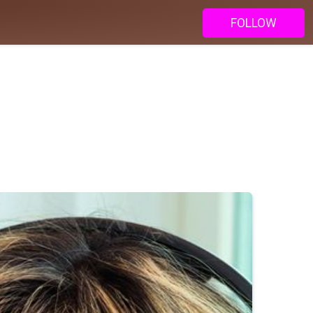
FOLLOW