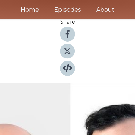
Home
Episodes
About
Share