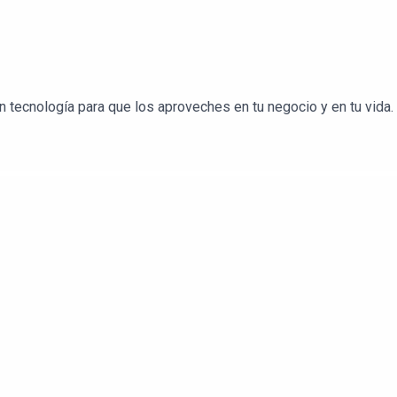
tecnología para que los aproveches en tu negocio y en tu vida.