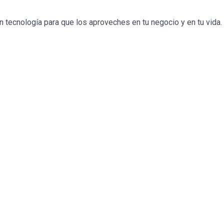
tecnología para que los aproveches en tu negocio y en tu vida.