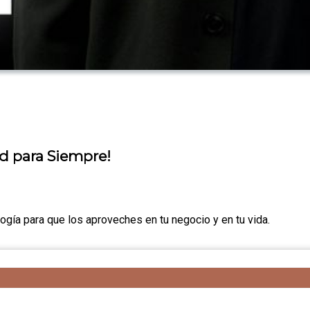
ud para Siempre!
gía para que los aproveches en tu negocio y en tu vida.