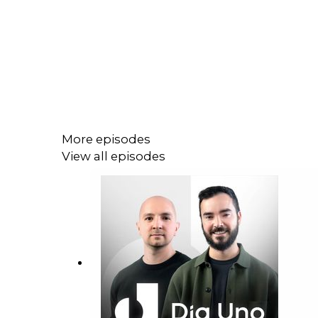
More episodes
View all episodes