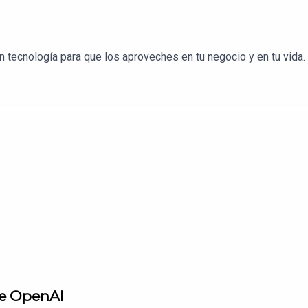
tecnología para que los aproveches en tu negocio y en tu vida.
de OpenAI