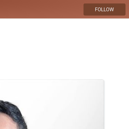
FOLLOW