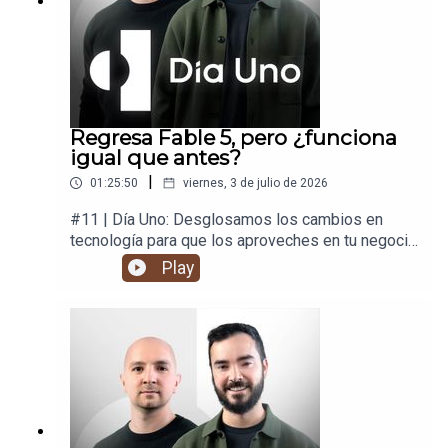
Regresa Fable 5, pero ¿funciona
igual que antes?
|
01:25:50
viernes, 3 de julio de 2026
#11 | Día Uno: Desglosamos los cambios en
tecnología para que los aproveches en tu negocio
y en tu vida.
Play