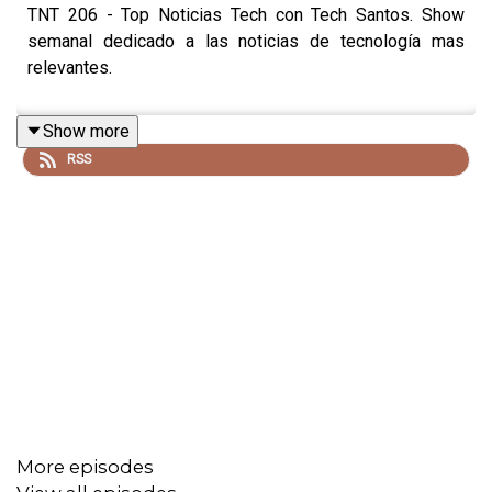
TNT 206 - Top Noticias Tech con Tech Santos. Show
semanal dedicado a las noticias de tecnología mas
relevantes.
Show more
RSS
More episodes