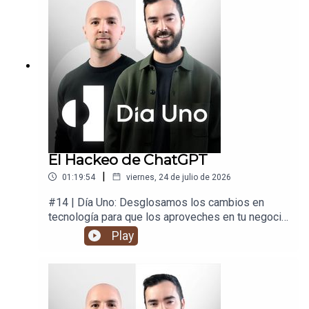
El Hackeo de ChatGPT
|
01:19:54
viernes, 24 de julio de 2026
#14 | Día Uno: Desglosamos los cambios en
tecnología para que los aproveches en tu negocio
y en tu vida.
Play