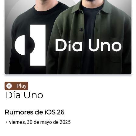
Play
Día Uno
Rumores de iOS 26
•
viernes, 30 de mayo de 2025