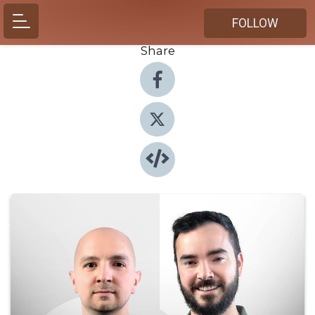
FOLLOW
Share