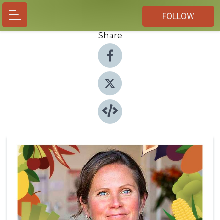
FOLLOW
Share