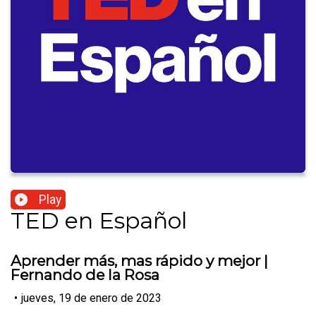
Play
TED en Español
Aprender más, mas rápido y mejor |
Fernando de la Rosa
•
jueves, 19 de enero de 2023