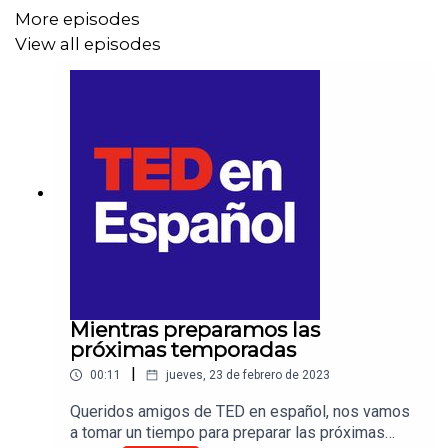
More episodes
View all episodes
Mientras preparamos las
próximas temporadas
|
00:11
jueves, 23 de febrero de 2023
Queridos amigos de TED en español, nos vamos
a tomar un tiempo para preparar las próximas