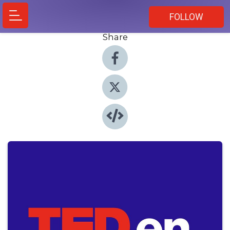
FOLLOW
Share