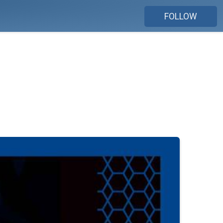
FOLLOW