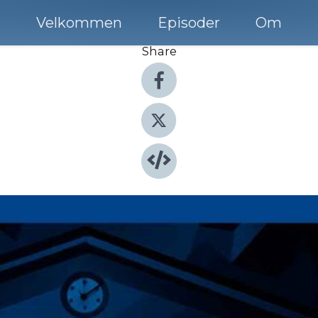
Velkommen
Episoder
Om
Share