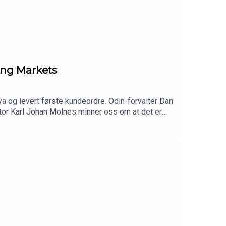
ging Markets
a og levert første kundeordre. Odin-forvalter Dan
tor Karl Johan Molnes minner oss om at det er