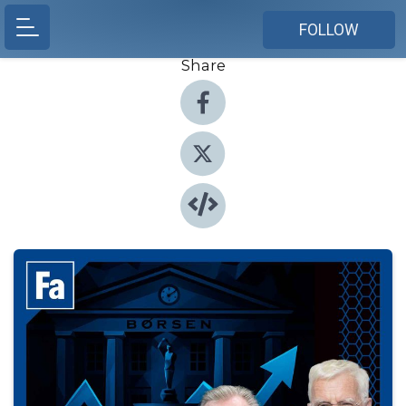
FOLLOW
Share