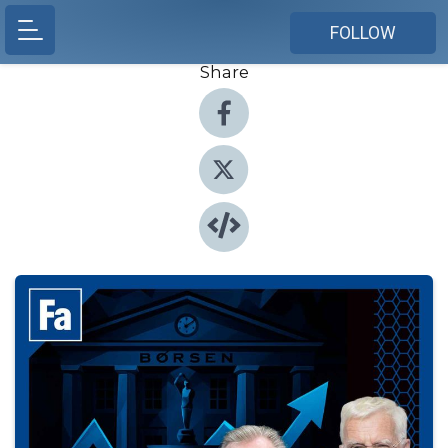
FOLLOW
Share