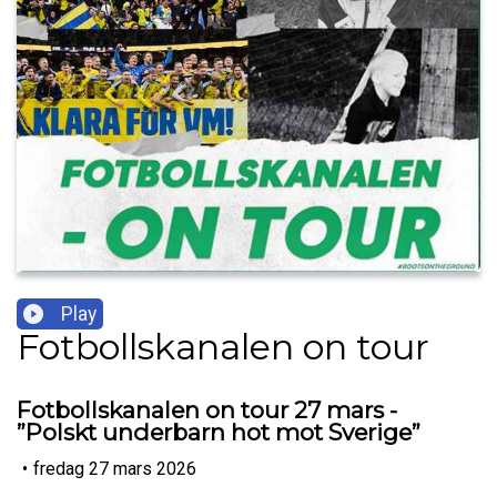
Play
Fotbollskanalen on tour
Fotbollskanalen on tour 27 mars -
”Polskt underbarn hot mot Sverige”
•
fredag 27 mars 2026