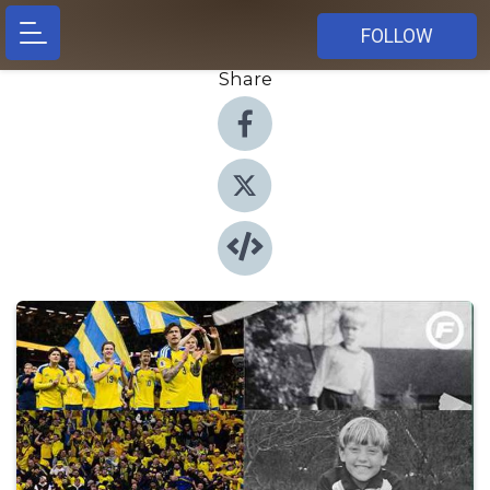
FOLLOW
Share