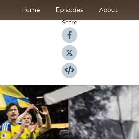
Home
Episodes
About
Share