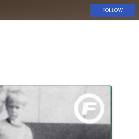
FOLLOW