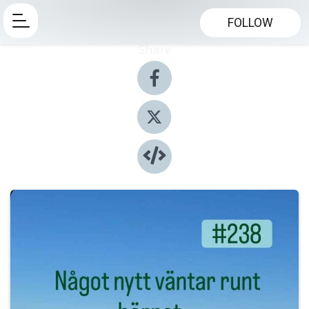
FOLLOW
Share