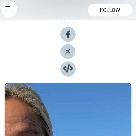
FOLLOW
Share