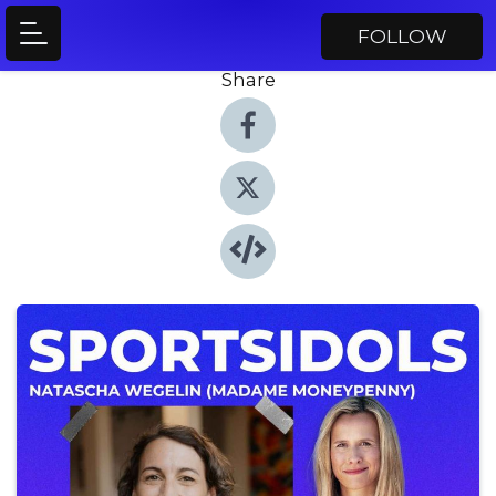
FOLLOW
Share