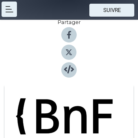
SUIVRE
Partager