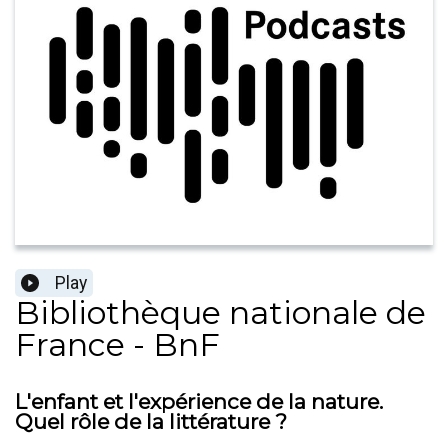
Play
Bibliothèque nationale de
France - BnF
L'enfant et l'expérience de la nature.
Quel rôle de la littérature ?