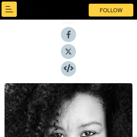
FOLLOW
Share