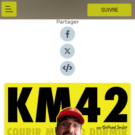
SUIVRE
Partager