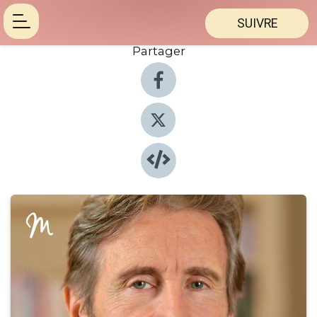
SUIVRE
Partager