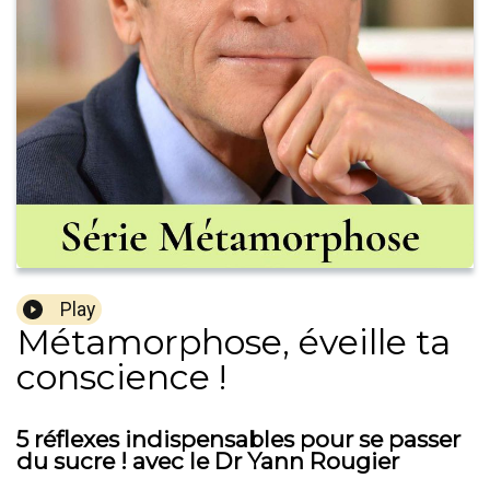
Play
Métamorphose, éveille ta
conscience !
5 réflexes indispensables pour se passer
du sucre ! avec le Dr Yann Rougier