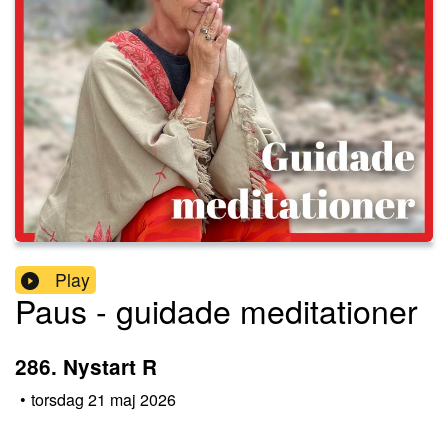
Play
Paus - guidade meditationer
286. Nystart R
•
torsdag 21 maj 2026