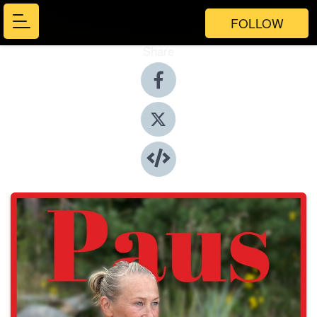
FOLLOW
Share