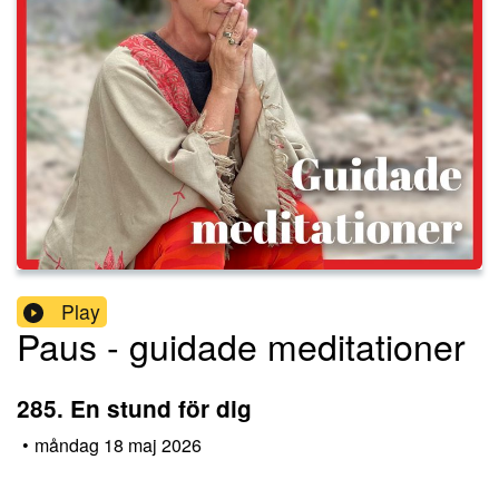
Play
Paus - guidade meditationer
285. En stund för dig
•
måndag 18 maj 2026