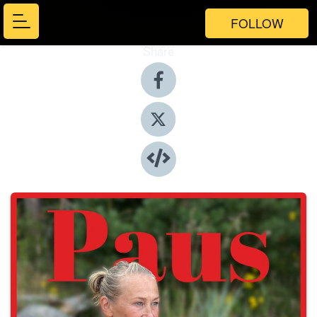
FOLLOW
Share