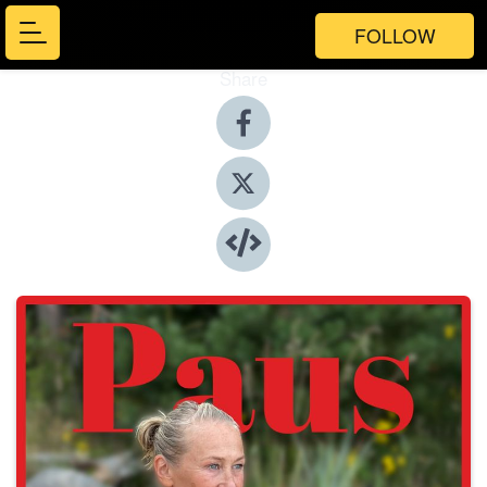
FOLLOW
Share