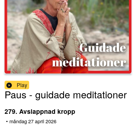
Play
Paus - guidade meditationer
279. Avslappnad kropp
•
måndag 27 april 2026