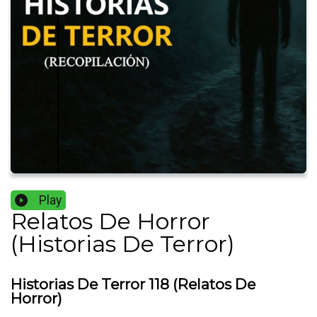
Play
Relatos De Horror
(Historias De Terror)
Historias De Terror 118 (Relatos De
Horror)