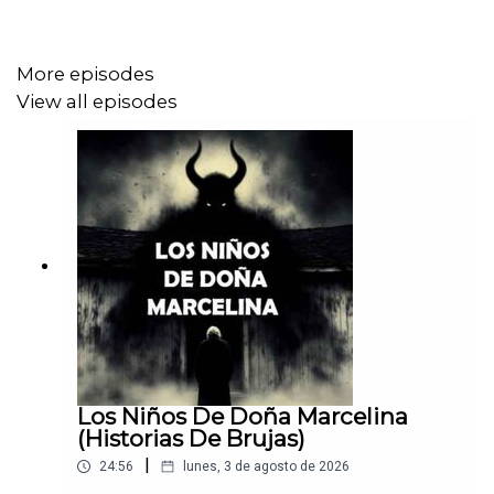
More episodes
View all episodes
Los Niños De Doña Marcelina
(Historias De Brujas)
|
24:56
lunes, 3 de agosto de 2026