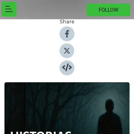
FOLLOW
Share