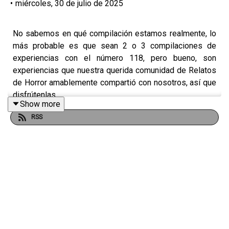
•
miércoles, 30 de julio de 2025
No sabemos en qué compilación estamos realmente, lo
más probable es que sean 2 o 3 compilaciones de
experiencias con el número 118, pero bueno, son
experiencias que nuestra querida comunidad de Relatos
de Horror amablemente compartió con nosotros, así que
disfrútenlas.
Show more
RSS