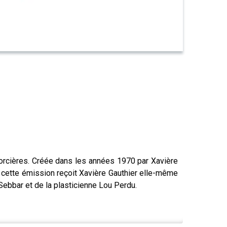
orcières. Créée dans les années 1970 par Xavière
a, cette émission reçoit Xavière Gauthier elle-même
Sebbar et de la plasticienne Lou Perdu.