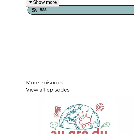
Show more
RSS
More episodes
View all episodes