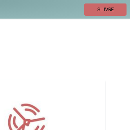
SUIVRE