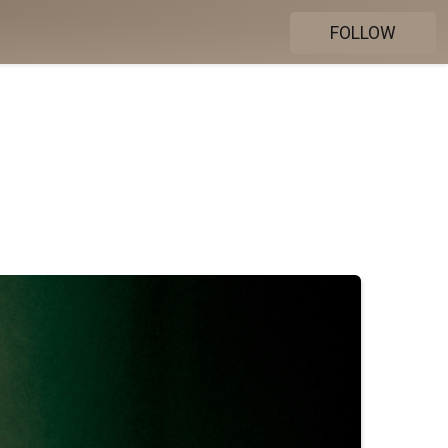
FOLLOW