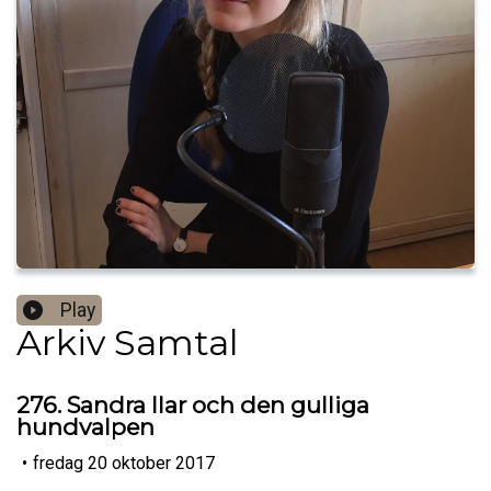
Play
Arkiv Samtal
276. Sandra Ilar och den gulliga
hundvalpen
•
fredag 20 oktober 2017