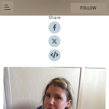
FOLLOW
Share