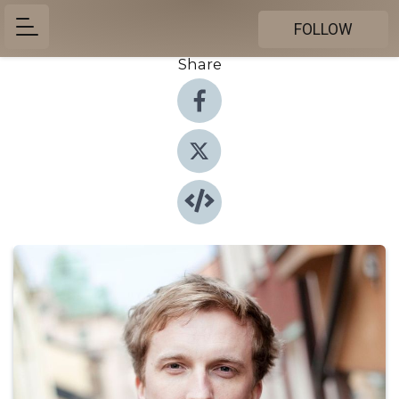
FOLLOW
Share