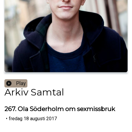
Play
Arkiv Samtal
267. Ola Söderholm om sexmissbruk
•
fredag 18 augusti 2017