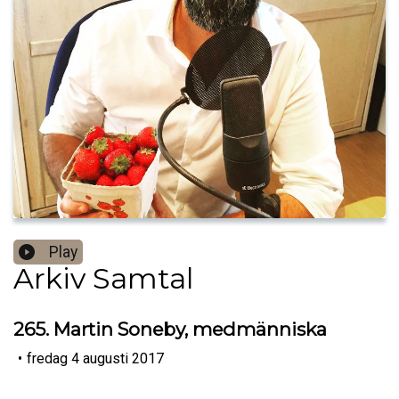
Play
Arkiv Samtal
265. Martin Soneby, medmänniska
•
fredag 4 augusti 2017