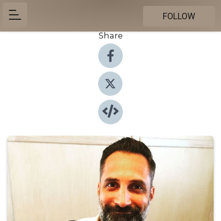
FOLLOW
Share