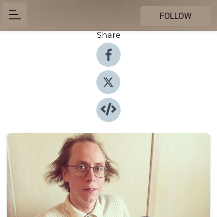
FOLLOW
Share