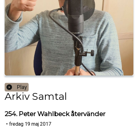
Play
Arkiv Samtal
254. Peter Wahlbeck återvänder
•
fredag 19 maj 2017