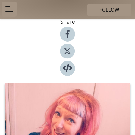
FOLLOW
Share