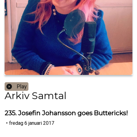
Play
Arkiv Samtal
235. Josefin Johansson goes Buttericks!
•
fredag 6 januari 2017