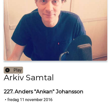
Play
Arkiv Samtal
227. Anders "Ankan" Johansson
•
fredag 11 november 2016