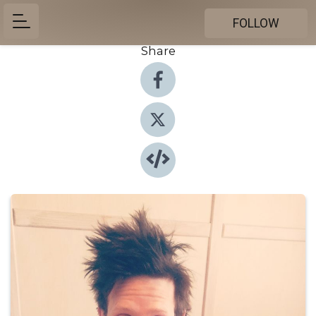
FOLLOW
Share