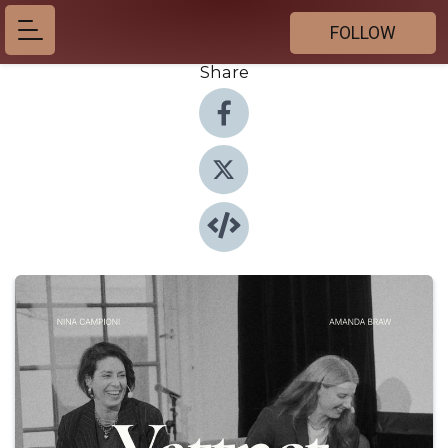
FOLLOW
Share