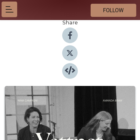
FOLLOW
Share