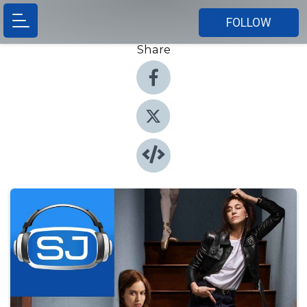
FOLLOW
Share