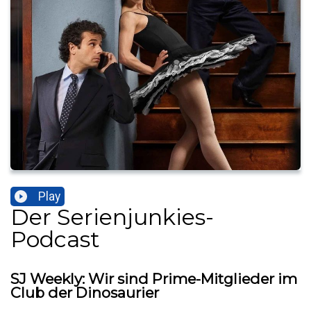
Play
Der Serienjunkies-
Podcast
SJ Weekly: Wir sind Prime-Mitglieder im
Club der Dinosaurier