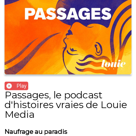
Play
Passages, le podcast
d'histoires vraies de Louie
Media
Naufrage au paradis