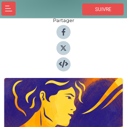
SUIVRE
Partager