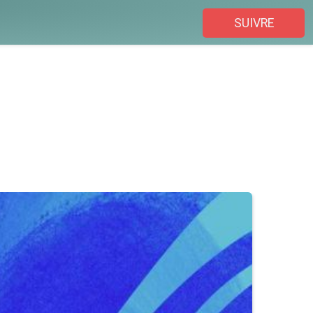
SUIVRE