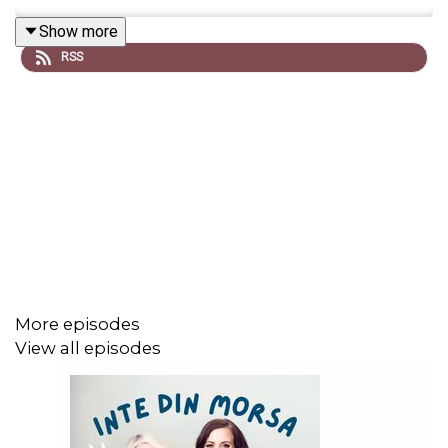
Show more
RSS
More episodes
View all episodes