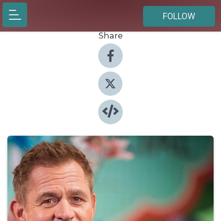
FOLLOW
Share