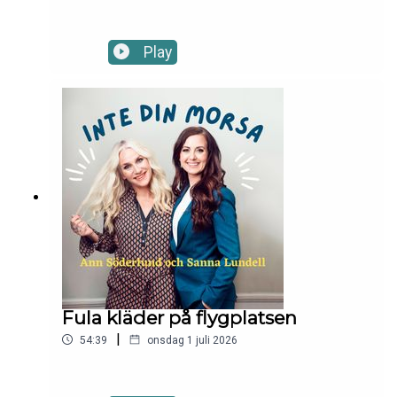
Play
Fula kläder på flygplatsen
|
54:39
onsdag 1 juli 2026