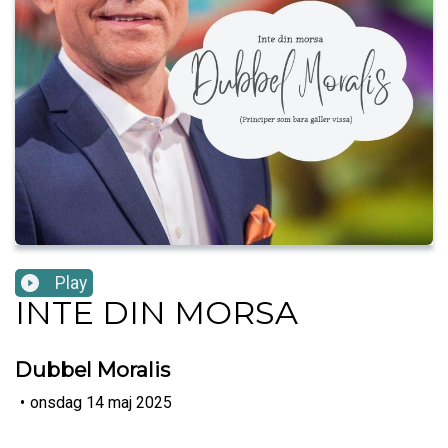
Play
INTE DIN MORSA
Dubbel Moralis
•
onsdag 14 maj 2025