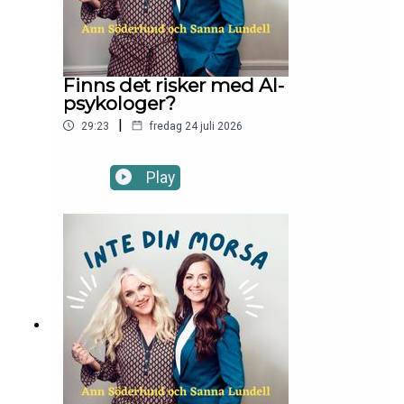
Finns det risker med AI-
psykologer?
|
29:23
fredag 24 juli 2026
Play