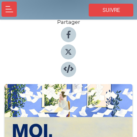
SUIVRE
Partager