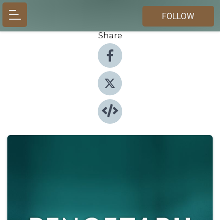
FOLLOW
Share