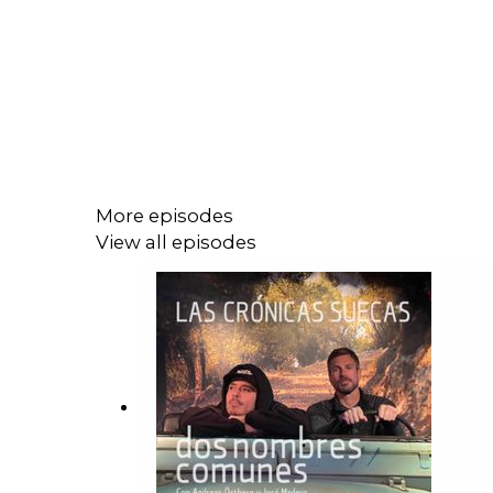
More episodes
View all episodes