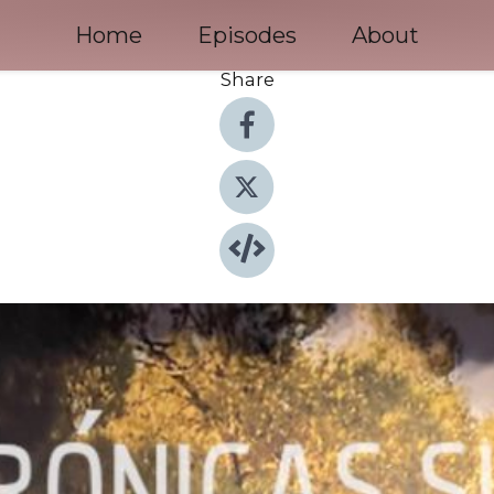
Home
Episodes
About
Share