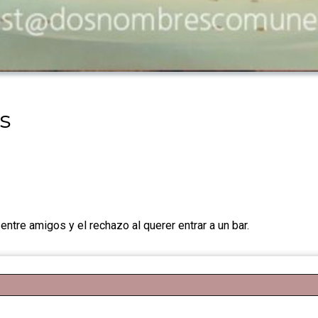
s
ntre amigos y el rechazo al querer entrar a un bar.