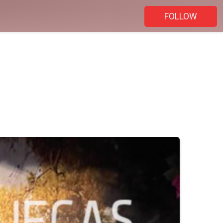
FOLLOW