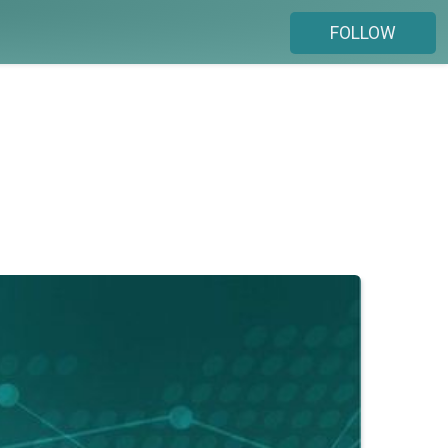
FOLLOW