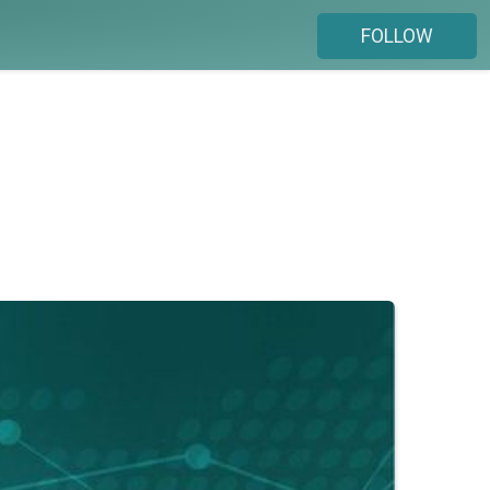
FOLLOW