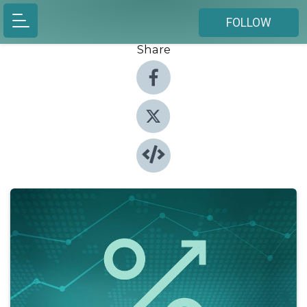
FOLLOW
Share