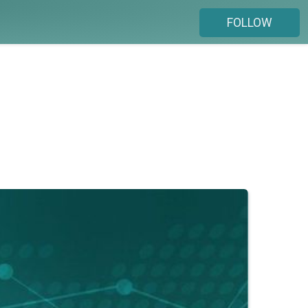
FOLLOW