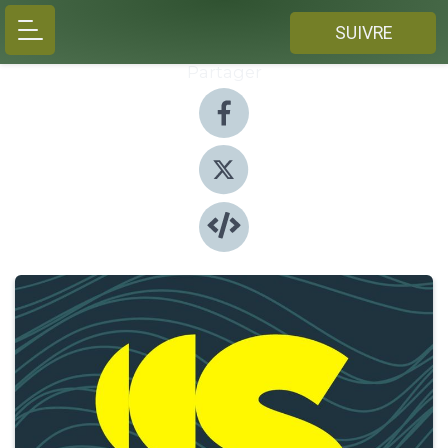
SUIVRE
Partager