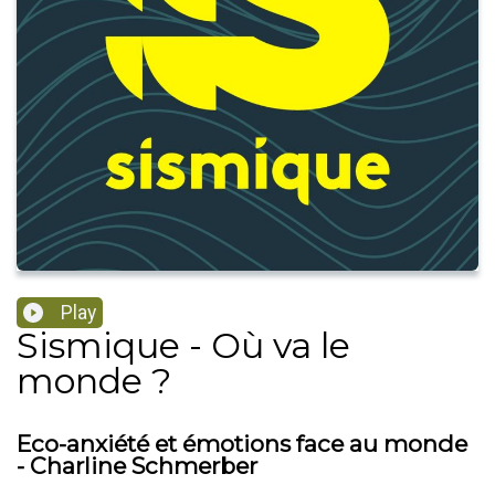
Play
Sismique - Où va le
monde ?
Eco-anxiété et émotions face au monde
- Charline Schmerber