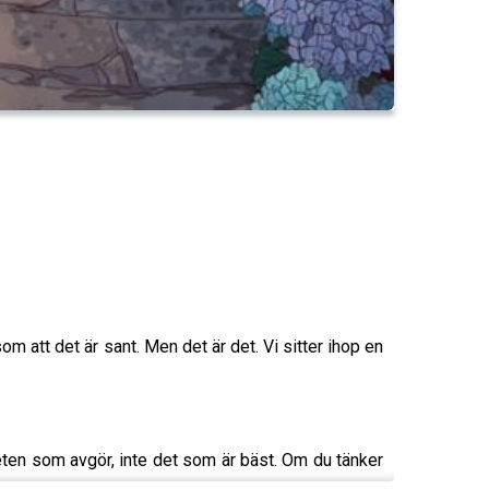
om att det är sant. Men det är det. Vi sitter ihop en
rheten som avgör, inte det som är bäst. Om du tänker