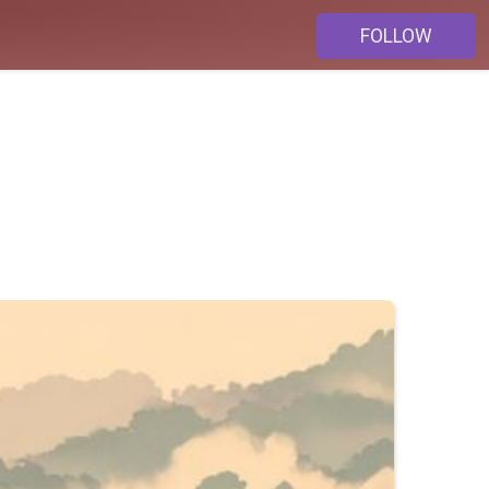
FOLLOW