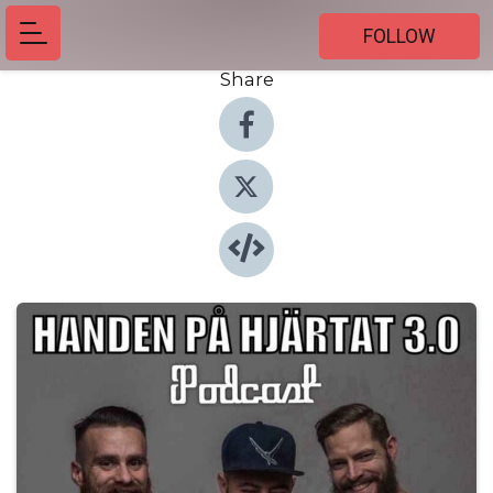
FOLLOW
Share