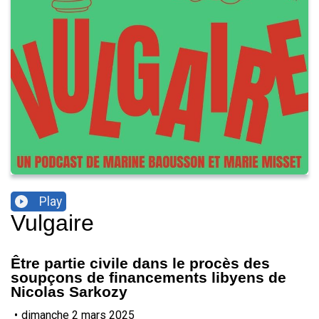
Play
Vulgaire
Être partie civile dans le procès des
soupçons de financements libyens de
Nicolas Sarkozy
•
dimanche 2 mars 2025