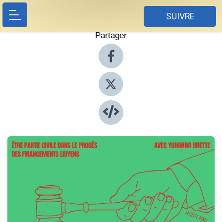
SUIVRE
Partager