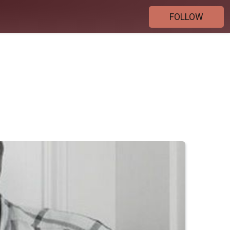
FOLLOW