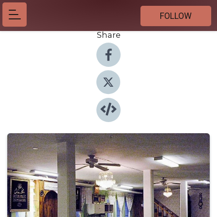
FOLLOW
Share