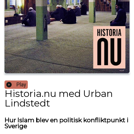
Play
Historia.nu med Urban
Lindstedt
Hur Islam blev en politisk konfliktpunkt i
Sverige